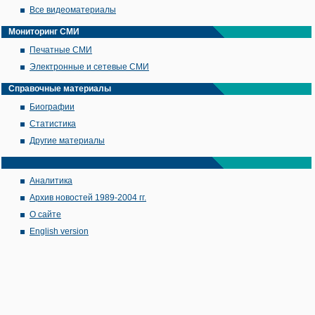
Все видеоматериалы
Мониторинг СМИ
Печатные СМИ
Электронные и сетевые СМИ
Справочные материалы
Биографии
Статистика
Другие материалы
Аналитика
Архив новостей 1989-2004 гг.
О сайте
English version