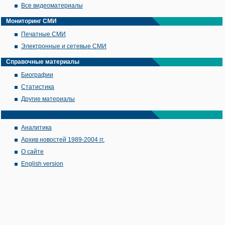
Все видеоматериалы
Мониторинг СМИ
Печатные СМИ
Электронные и сетевые СМИ
Справочные материалы
Биографии
Статистика
Другие материалы
Аналитика
Архив новостей 1989-2004 гг.
О сайте
English version