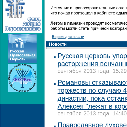
Источник в правоохранительных орган
что пожар произошел в кабинете адми
Летом в гимназии проводят косметиче
работы могли стать причиной возгоран
Версия для печати
Новости
Русская церковь упор
расторжения венчанн
сентября 2013 года, 15:29
Романовы отказывают
торжеств по случаю 4
династии, пока остан
Алексея "лежат в кор
сентября 2013 года, 14:40
Православное духове