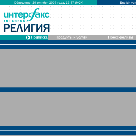
Обновлено: 29 октября 2007 года, 17:47 (МСК)
English ver
Подписка
Продукты и услуги
Пресс-релизы