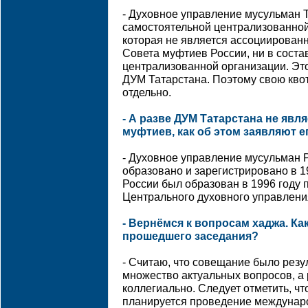
- Духовное управление мусульман 
самостоятельной централизованной
которая не является ассоциирован
Совета муфтиев России, ни в соста
централизованной организации. Это
ДУМ Татарстана. Поэтому свою кво
отдельно.
- А разве ДУМ Татарстана не явл
муфтиев, как об этом заявляют 
- Духовное управление мусульман 
образовано и зарегистрировано в 1
России был образован в 1996 году 
Центрального духовного управлени
- Вернёмся к вопросам хаджа. Ка
прошедшего заседания?
- Считаю, что совещание было рез
множество актуальных вопросов, а
коллегиально. Следует отметить, чт
планируется проведение междунар