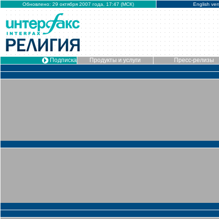
Обновлено: 29 октября 2007 года, 17:47 (МСК)
English ver
Подписка
Продукты и услуги
Пресс-релизы