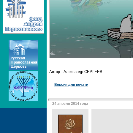
Автор - Александр СЕРГЕЕВ
Версия для печати
24 апреля 2014 года