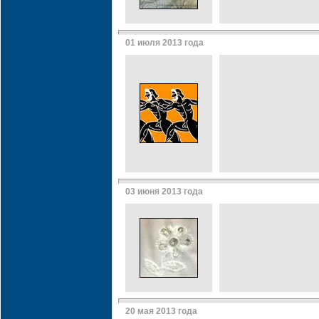
01 июля 2013 года
03 июня 2013 года
20 мая 2013 года