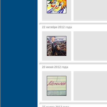
22 октября 2012 года
20 июня 2012 года