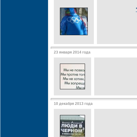
23 января 2014 года
10 декабря 2013 года