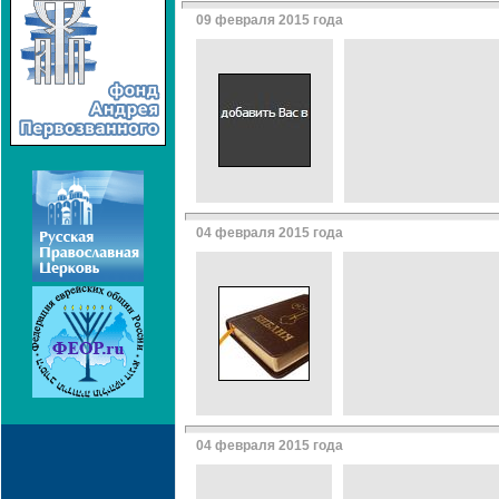
09 февраля 2015 года
04 февраля 2015 года
04 февраля 2015 года