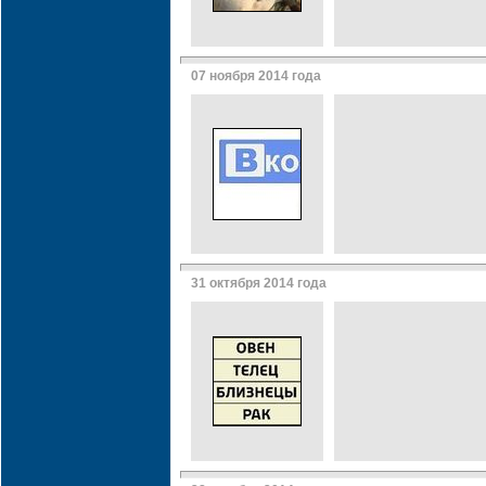
07 ноября 2014 года
31 октября 2014 года