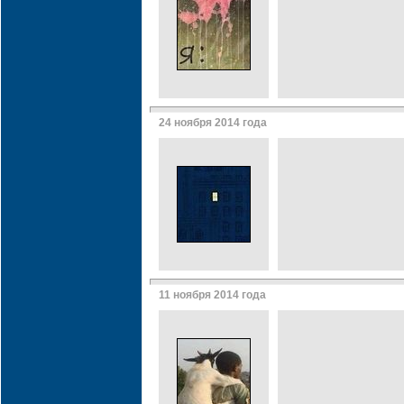
24 ноября 2014 года
11 ноября 2014 года