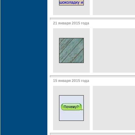
21 января 2015 года
15 января 2015 года