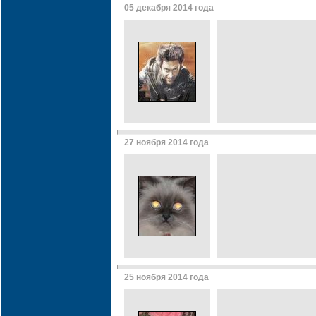
05 декабря 2014 года
27 ноября 2014 года
25 ноября 2014 года