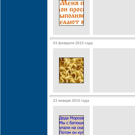
03 февраля 2015 года
23 января 2015 года