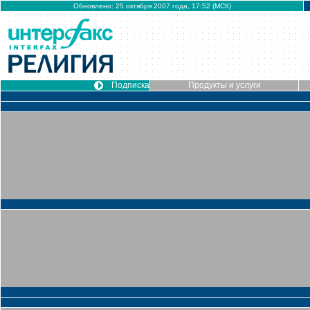
Обновлено: 25 октября 2007 года, 17:52 (МСК)
Подписка
Продукты и услуги