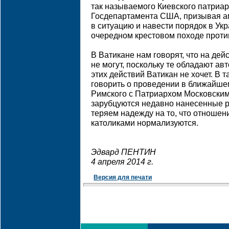
так называемого Киевского патриар
Госдепартамента США, призывая а
в ситуацию и навести порядок в Укра
очередном крестовом походе проти
В Ватикане нам говорят, что на дей
не могут, поскольку те обладают ав
этих действий Ватикан не хочет. В 
говорить о проведении в ближайш
Римского с Патриархом Московским
зарубцуются недавно нанесенные р
теряем надежду на то, что отноше
католиками нормализуются.
Эдвард ПЕНТИН
4 апреля 2014 г.
Версия для печати