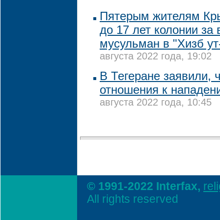
Пятерым жителям Кры
до 17 лет колонии за
мусульман в "Хизб ут
августа 2022 года, 19:02
В Тегеране заявили, 
отношения к нападен
августа 2022 года, 10:45
© 1991-2022 Interfax,
rel
All rights reserved