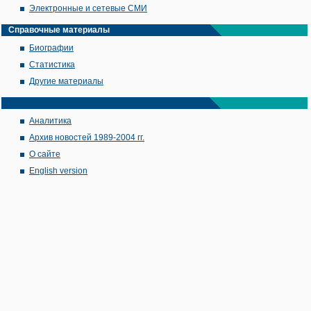
Электронные и сетевые СМИ
Справочные материалы
Биографии
Статистика
Другие материалы
Аналитика
Архив новостей 1989-2004 гг.
О сайте
English version