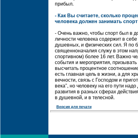
прибыл.
- Как Вы считаете, сколько проц
человека должен занимать спорт
- Очень важно, чтобы спорт был в 
личности человека содержит в себе
душевных, и физических сил. Я по 
священноначалия служу в этом нап
спортивном) более 16 лет. Важно че
события и мероприятия, призывать 
высчитать процентное соотношение,
есть главная цель в жизни, а для хр
вечности, связь с Господом и приго
века", но человеку на его пути над
развития в разных сферах действия,
в душевной, и в телесной.
Версия для печати