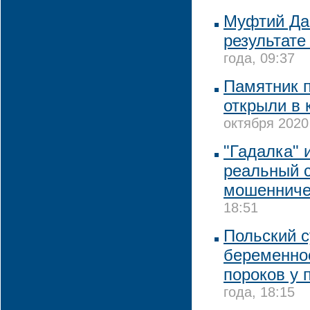
Муфтий Да
результате
года, 09:37
Памятник 
открыли в 
октября 2020
"Гадалка" 
реальный 
мошенниче
18:51
Польский с
беременно
пороков у 
года, 18:15