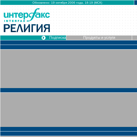
Обновлено: 19 октября 2006 года, 18:19 (МСК)
Подписка
Продукты и услуги