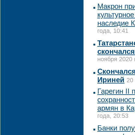
Макрон пр
культурное
наследие 
года, 10:41
Татарстан
скончался
ноября 2020 
Скончался
Ириней
20
Гарегин II
сохранност
армян в Ка
года, 20:53
Банки полу