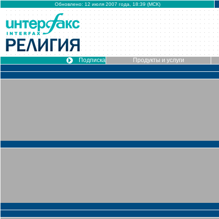
Обновлено: 12 июля 2007 года, 18:39 (МСК)
Подписка
Продукты и услуги