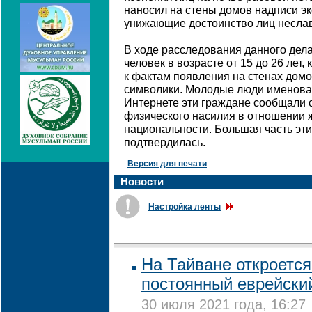
наносил на стены домов надписи э
унижающие достоинство лиц неслав
В ходе расследования данного дела
человек в возрасте от 15 до 26 лет
к фактам появления на стенах дом
символики. Молодые люди именовали
Интернете эти граждане сообщали 
физического насилия в отношении 
национальности. Большая часть эти
подтвердилась.
Версия для печати
Новости
Настройка ленты
На Тайване откроетс
постоянный еврейски
30 июля 2021 года, 16:27