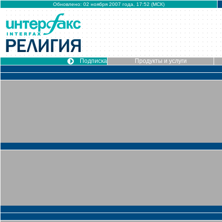
Обновлено: 02 ноября 2007 года, 17:52 (МСК)
Подписка
Продукты и услуги