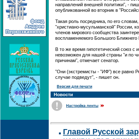
направлений внешней политики", - пиш
опубликованной во вторник в "Российск
Такая роль посредника, по его словам
"христиано-мусульманской" России, ко
членов мирового сообщества заинтере
воспламеняемого Большого Ближнего 
В то же время гипотетический союз с
невозможен для нашей страны "и по ч
причинам", отмечает сенатор.
"Они (экстремисты - "ИФ") все равно 
случае подведут", - пишет он.
Версия для печати
Новости
Настройка ленты
Главой Русской за