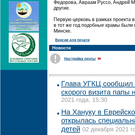
Федорова, Авраам Руссо, Андрей М
другие.
Первую церковь в рамках проекта в
в тот же год подобные храмы были 
Минске.
Версия для печати
Новости
Настройка ленты
Глава УГКЦ сообщил 
скорого визита папы 
2021 года, 15:30
На Хануку в Еврейск
открылась специальн
детей
02 декабря 2021 г