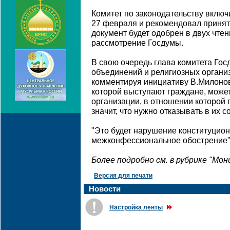
Комитет по законодательству включ
27 февраля и рекомендовал принять
документ будет одобрен в двух чтен
рассмотрение Госдумы.
В свою очередь глава комитета Го
объединений и религиозных органи
комментируя инициативу В.Милонова
которой выступают граждане, може
организации, в отношении которой п
значит, что нужно отказывать в их с
"Это будет нарушение конституцион
межконфессиональное обострение", 
Более подробно см. в рубрике "Мо
Версия для печати
Новости
Настройка ленты