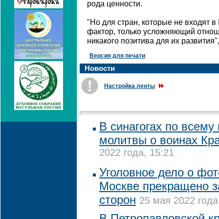
рода ценности.
"Но для стран, которые не входят в
фактор, только усложняющий отно
никакого позитива для их развития",
Версия для печати
Новости
Настройка ленты
В синагогах по всему
молитвы о воинах Кр
2022 года, 15:21
Уголовное дело о фот
Москве прекращено 
сторон
25 мая 2022 года
В Петропавловской к