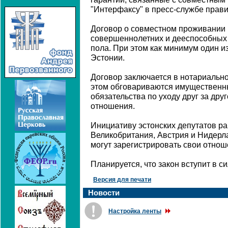
"Интерфаксу" в пресс-службе прави
Договор о совместном проживании 
совершеннолетних и дееспособных 
пола. При этом как минимум один и
Эстонии.
Договор заключается в нотариальн
этом обговариваются имущественн
обязательства по уходу друг за дру
отношения.
Инициативу эстонских депутатов р
Великобритания, Австрия и Нидер
могут зарегистрировать свои отнош
Планируется, что закон вступит в си
Версия для печати
Новости
Настройка ленты