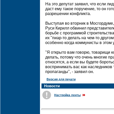
На это депутат заявил, что если л
даст ему такое поручение, то он гот
разрешении конфликта.
Выступая во вторник в Мосгордуме,
Руси Кирилл обвинил представител
борьбе с программой строительства
их "пиар-то делать на чем-то другом
особенно когда коммунисты в этом 
"Я открыто вам говорю, товарищи к
делать, потому что очень многие п
относятся, а если вы будете бороть
воспринимать вас как наследников 
пропаганды", - заявил он.
Версия для печати
Новости
Настройка ленты