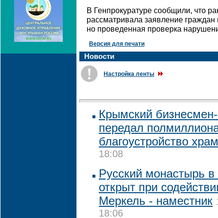
В Генпрокуратуре сообщили, что ра
рассматривала заявление граждан 
но проведенная проверка нарушени
Версия для печати
Новости
Настройка ленты
Крымский бизнесмен
передал полмиллиона
благоустройство хра
18:08
Русский монастырь в
открыт при содействи
Меркель - наместник
18:06