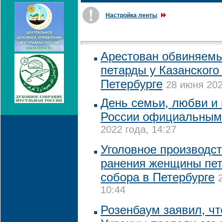
Настройка ленты
Арестован обвиняемы
петарды у Казанского
Петербурге
28 июня 202
День семьи, любви и 
России официальным
2022 года, 14:27
Уголовное производст
ранения женщины пет
собора в Петербурге
10:44
Розенбаум заявил, чт