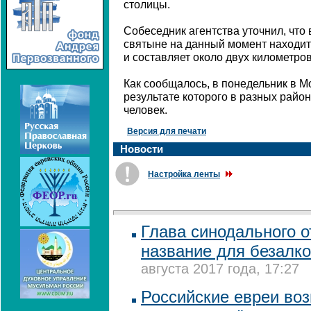
столицы.
Собеседник агентства уточнил, что
святыне на данный момент находит
и составляет около двух километров
Как сообщалось, в понедельник в М
результате которого в разных райо
человек.
Версия для печати
Новости
Настройка ленты
Глава синодального 
название для безалко
августа 2017 года, 17:27
Российские евреи во