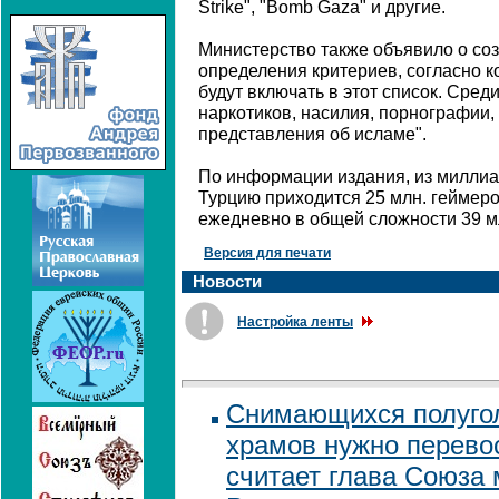
Strike", "Bomb Gaza" и другие.
Министерство также объявило о со
определения критериев, согласно 
будут включать в этот список. Сред
наркотиков, насилия, порнографии,
представления об исламе".
По информации издания, из миллиа
Турцию приходится 25 млн. геймеро
ежедневно в общей сложности 39 мл
Версия для печати
Новости
Настройка ленты
Снимающихся полуго
храмов нужно перево
считает глава Союза