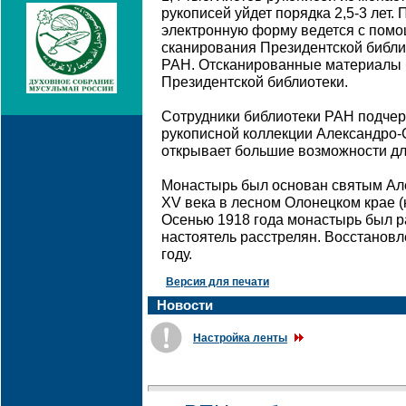
рукописей уйдет порядка 2,5-3 лет.
электронную форму ведется с пом
сканирования Президентской библи
РАН. Отсканированные материалы 
Президентской библиотеки.
Сотрудники библиотеки РАН подчер
рукописной коллекции Александро-
открывает большие возможности дл
Монастырь был основан святым Ал
XV века в лесном Олонецком крае (
Осенью 1918 года монастырь был ра
настоятель расстрелян. Восстановл
году.
Версия для печати
Новости
Настройка ленты