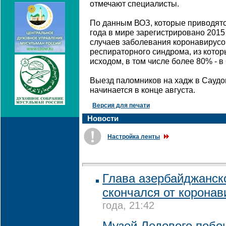
отмечают специалисты.
По данным ВОЗ, которые приводятс
года в мире зарегистрировано 201
случаев заболевания коронавирус
респираторного синдрома, из котор
исходом, в том числе более 80% - 
Выезд паломников на хадж в Саудо
начинается в конце августа.
Версия для печати
Новости
Настройка ленты
Глава азербайджанск
скончался от коронав
года, 21:42
Музей Ледового побо