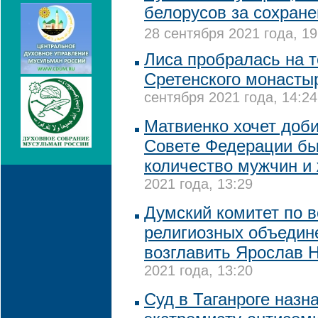
белорусов за сохране
28 сентября 2021 года, 19
Лиса пробралась на 
Сретенского монасты
сентября 2021 года, 14:24
Матвиенко хочет доби
Совете Федерации бы
количество мужчин и
2021 года, 13:29
Думский комитет по 
религиозных объедин
возглавить Ярослав 
2021 года, 13:20
Суд в Таганроге назн