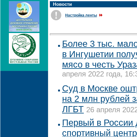
Новости
Настройка ленты
Более 3 тыс. ма
в Ингушетии полу
мясо в честь Ура
апреля 2022 года, 16:
Суд в Москве ошт
на 2 млн рублей 
ЛГБТ
26 апреля 2022
Первый в России 
спортивный центр