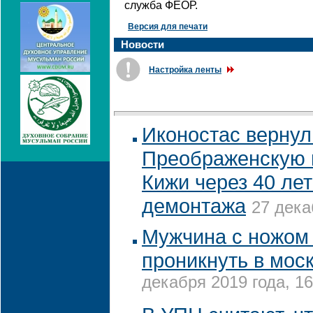
служба ФЕОР.
Версия для печати
Новости
Настройка ленты
Иконостас вернул
Преображенскую 
Кижи через 40 ле
демонтажа
27 дека
Мужчина с ножом
проникнуть в мос
декабря 2019 года, 16