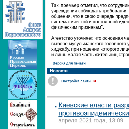
Так, премьер отметил, что сотрудни
учреждении соблюдать требования 
общения, что в свою очередь предп
систематической и постоянной иде
физическим признакам".
Агентство уточняет, что основная 
выборе мусульманского головного 
хиджабу, при ношении которого ли
и лишь малая часть жительниц стра
Версия для печати
Новости
Настройка ленты
Киевские власти раз
противоэпидемически
апреля 2021 года, 13:09