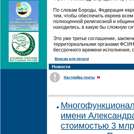
По словам Бороды, Федерация евре
тем, чтобы обеспечить евреев все
полноценной религиозной и общинно
находились, в какую бы сложную си
Это уже третье соглашение, заклю
территориальными органами ФСИН 
бессрочного времени исполнения, 
Версия для печати
Новости
Настройка ленты
Многофункционал
имени Александр
стоимостью 3 млр