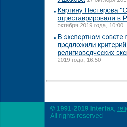
Картину Нестерова "С
отреставрировали в 
октября 2019 года, 10:00
В экспертном совете
предложили критерий
религиоведческих экс
2019 года, 16:50
© 1991-2019 Interfax,
rel
All rights reserved