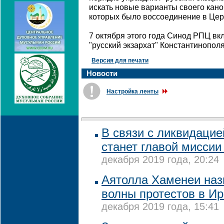
искать новые варианты своего кано
которых было воссоединение в Цер
7 октября этого года Синод РПЦ вк
"русский экзархат" Константинополя
Версия для печати
Новости
Настройка ленты
В связи с ликвидаци
станет главой миссии
декабря 2019 года, 20:24
Аятолла Хаменеи наз
волны протестов в И
декабря 2019 года, 15:41