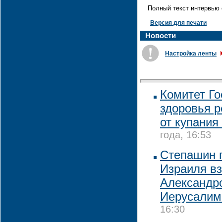
Полный текст интервью 
Версия для печати
Новости
Настройка ленты
Комитет Го
здоровья р
от купания
года, 16:53
Степашин 
Израиля вз
Александро
Иерусалим
16:30