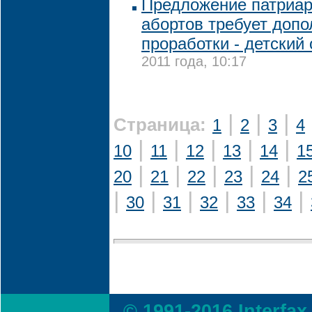
Предложение патриар
абортов требует доп
проработки - детский
2011 года, 10:17
|
|
|
Страница:
1
2
3
4
|
|
|
|
|
10
11
12
13
14
1
|
|
|
|
|
20
21
22
23
24
2
|
|
|
|
|
|
30
31
32
33
34
© 1991-2016 Interfax