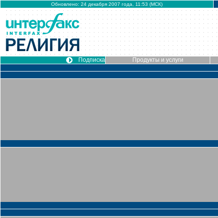
Обновлено: 24 декабря 2007 года, 11:53 (МСК)
Подписка
Продукты и услуги