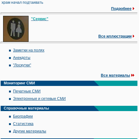
храм начал подтаивать
Подробнее
"Сервис"
Все иллюстрации
Заметки на полях
Анекдоты
"Лоскутки"
Все материалы
Мониторинг СМИ
Печатные СМИ
Электронные и сетевые СМИ
Справочные материалы
Биографии
Статистика
Другие материалы