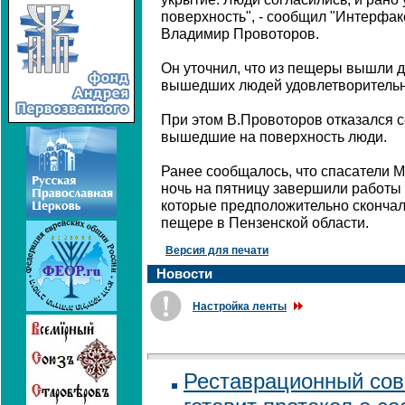
поверхность", - сообщил "Интерфак
Владимир Провоторов.
Он уточнил, что из пещеры вышли д
вышедших людей удовлетворительн
При этом В.Провоторов отказался 
вышедшие на поверхность люди.
Ранее сообщалось, что спасатели 
ночь на пятницу завершили работы 
которые предположительно скончал
пещере в Пензенской области.
Версия для печати
Новости
Настройка ленты
Реставрационный сов