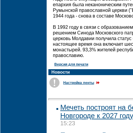
епархия была неканоническим путе
Румынской православной церкви ("
1944 года - снова в составе Москов
В 1992 году в связи с образовани
решением Синода Московского пат
церковь Молдавии получила статус
настоящее время она включает шест
монастырей. 93,3% жителей республ
православию.
Версия для печати
Новости
Настройка ленты
Мечеть построят на 
Новгороде к 2027 год
15:23