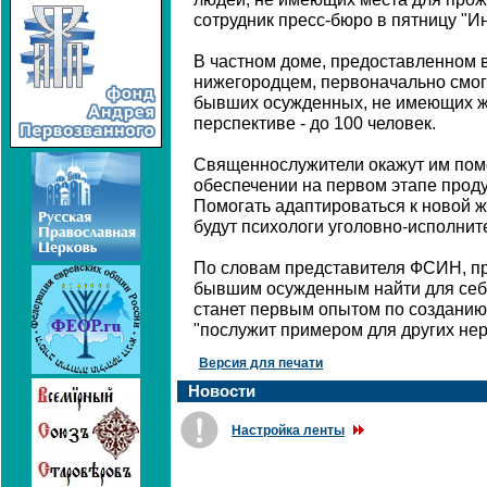
сотрудник пресс-бюро в пятницу "И
В частном доме, предоставленном 
нижегородцем, первоначально смог
бывших осужденных, не имеющих жи
перспективе - до 100 человек.
Священнослужители окажут им помо
обеспечении на первом этапе проду
Помогать адаптироваться к новой
будут психологи уголовно-исполнит
По словам представителя ФСИН, пр
бывшим осужденным найти для себя
станет первым опытом по созданию
"послужит примером для других не
Версия для печати
Новости
Настройка ленты