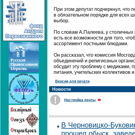
При этом депутат подчеркнул, что п
в обязательном порядке для всех ш
выбор.
По словам А.Палеева, у столичных
есть все возможности для того, чт
ассортимент постными блюдами.
Он рассказал, что комиссия Мосго
объединений и религиозных органи
обсудит эту проблему с медиками, 
питания, учительских коллективов и
Версия для печати
Новости
Настройка ленты
В Черновицко-Букови
прошел обыск, заведе