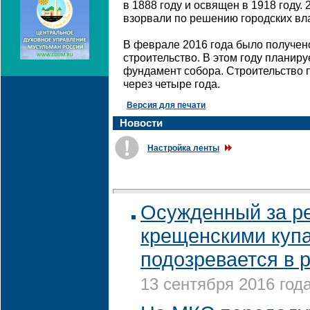
в 1888 году и освящен в 1918 году. 
взорвали по решению городских вл
В феврале 2016 года было получен
строительство. В этом году планиру
фундамент собора. Строительство 
через четыре года.
Версия для печати
Новости
Настройка ленты
Осужденный за ре
крещенскими куп
подозревается в 
13 сентября 2016 года