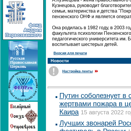
Кузнецова, руководит благотворит
семьи, материнства и детства "Покр
пензенского ОНФ и является операт
Она родилась в 1982 году, в 2003 г
факультета психологии Пензенского
педагогического университета им. 
воспитывает шестерых детей.
Версия для печати
Новости
Настройка ленты
Путин соболезнует в с
жертвами пожара в це
Каира
15 августа 2022 го
Лучших звонарей Рос