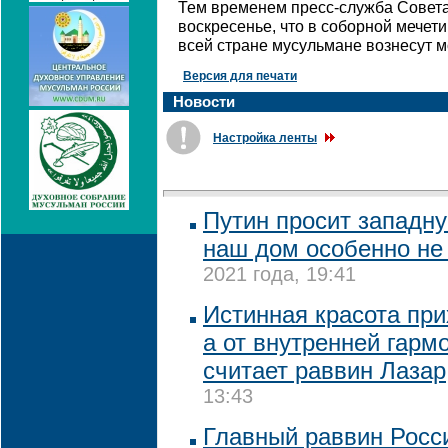
Тем временем пресс-служба Совета
воскресенье, что в соборной мечети
всей стране мусульмане вознесут м
Версия для печати
Новости
Настройка ленты
Путин просит западн
наш дом особенно не 
2021 года, 19:41
Истинная красота при
а от внутренней гарм
считает раввин Лазар
13:43
Главный раввин Росси