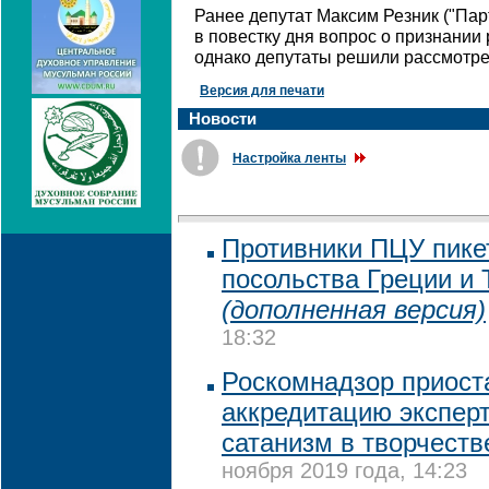
Ранее депутат Максим Резник ("Пар
в повестку дня вопрос о признани
однако депутаты решили рассмотрет
Версия для печати
Новости
Настройка ленты
Противники ПЦУ пике
посольства Греции и 
(дополненная версия)
18:32
Роскомнадзор приост
аккредитацию экспер
сатанизм в творчеств
ноября 2019 года, 14:23